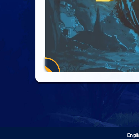
Engli