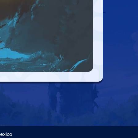
Mexico