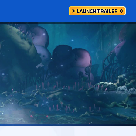
LAUNCH TRAILER