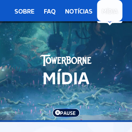
SOBRE
FAQ
NOTÍCIAS
MÍDIA
MÍDIA
PAUSE