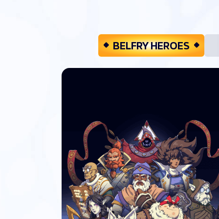
BELFRY HEROES