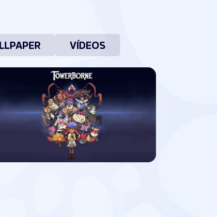
LLPAPER
VÍDEOS