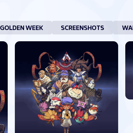
GOLDEN WEEK
SCREENSHOTS
WA