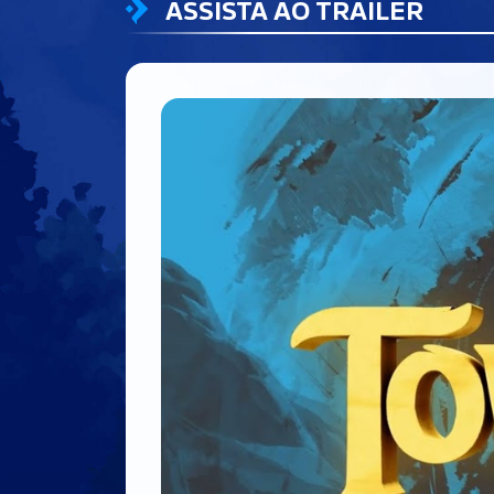
ASSISTA AO TRAILER