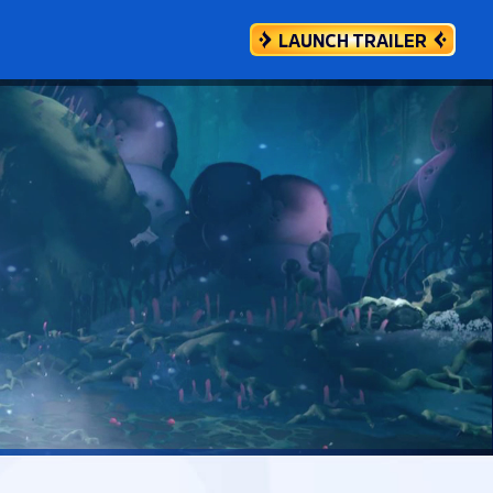
LAUNCH TRAILER