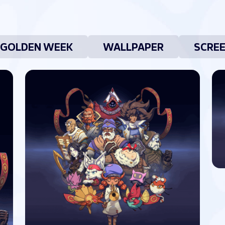
GOLDEN WEEK
WALLPAPER
SCRE