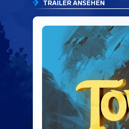
TRAILER ANSEHEN