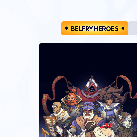
BELFRY HEROES