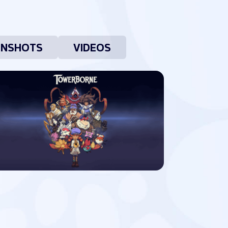
ENSHOTS
VIDEOS