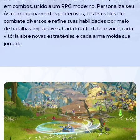
em combos, unido a um RPG moderno. Personalize seu
Ás com equipamentos poderosos, teste estilos de
combate diversos e refine suas habilidades por meio
de batalhas implacáveis. Cada luta fortalece você, cada
vitória abre novas estratégias e cada arma molda sua
jornada.