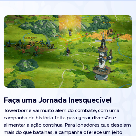
Faça uma Jornada Inesquecível
Towerborne vai muito além do combate, com uma
campanha de história feita para gerar diversão e
alimentar a ação contínua. Para jogadores que desejam
mais do que batalhas, a campanha oferece um jeito