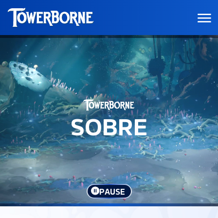
SOBRE
PAUSE