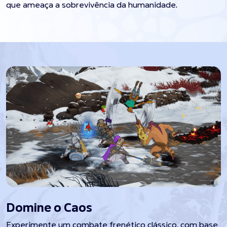
que ameaça a sobrevivência da humanidade.
Domine o Caos
Experimente um combate frenético clássico, com base