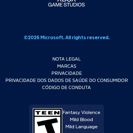
©2026 Microsoft. All rights reserved.
NOTA LEGAL
MARCAS
PRIVACIDADE
PRIVACIDADE DOS DADOS DE SAÚDE DO CONSUMIDOR
CÓDIGO DE CONDUTA
Fantasy Violence
Mild Blood
Mild Language