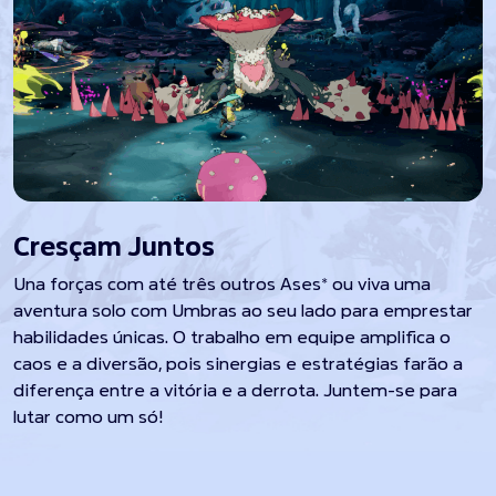
Cresçam Juntos
Una forças com até três outros Ases* ou viva uma
aventura solo com Umbras ao seu lado para emprestar
habilidades únicas. O trabalho em equipe amplifica o
caos e a diversão, pois sinergias e estratégias farão a
diferença entre a vitória e a derrota. Juntem-se para
lutar como um só!