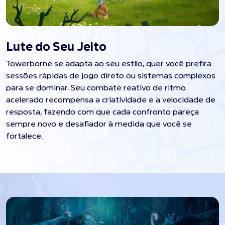
Lute do Seu Jeito
Towerborne se adapta ao seu estilo, quer você prefira
sessões rápidas de jogo direto ou sistemas complexos
para se dominar. Seu combate reativo de ritmo
acelerado recompensa a criatividade e a velocidade de
resposta, fazendo com que cada confronto pareça
sempre novo e desafiador à medida que você se
fortalece.