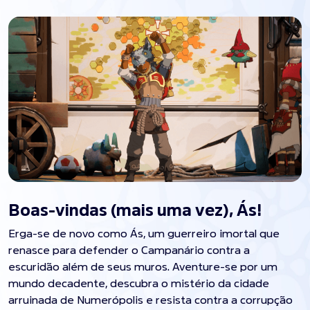
Boas-vindas (mais uma vez), Ás!
Erga-se de novo como Ás, um guerreiro imortal que
renasce para defender o Campanário contra a
escuridão além de seus muros. Aventure-se por um
mundo decadente, descubra o mistério da cidade
arruinada de Numerópolis e resista contra a corrupção