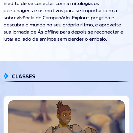
inédito de se conectar com a mitologia, os
personagens e os motivos para se importar com a
sobrevivência do Campanário. Explore, progrida e
descubra o mundo no seu próprio ritmo, e aproveite
sua jornada de Ás offline para depois se reconectar e
lutar ao lado de amigos sem perder o embalo.
CLASSES