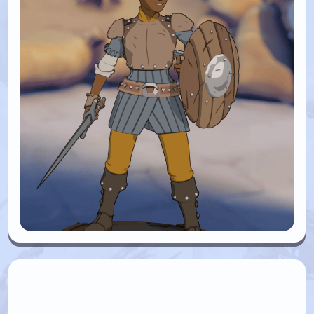
Sentinella