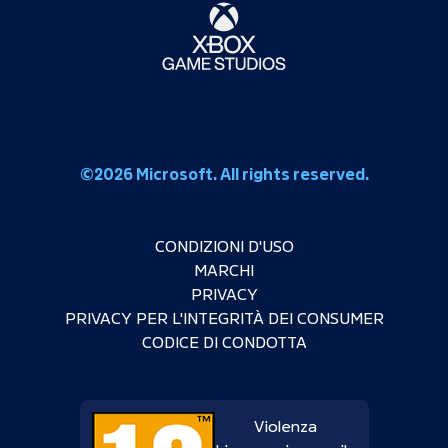
©2026 Microsoft. All rights reserved.
CONDIZIONI D'USO
MARCHI
PRIVACY
PRIVACY PER L'INTEGRITÀ DEI CONSUMER
CODICE DI CONDOTTA
Violenza