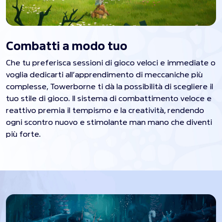
Combatti a modo tuo
Che tu preferisca sessioni di gioco veloci e immediate o
voglia dedicarti all’apprendimento di meccaniche più
complesse, Towerborne ti dà la possibilità di scegliere il
tuo stile di gioco. Il sistema di combattimento veloce e
reattivo premia il tempismo e la creatività, rendendo
ogni scontro nuovo e stimolante man mano che diventi
più forte.