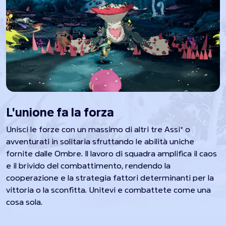
L'unione fa la forza
Unisci le forze con un massimo di altri tre Assi* o
avventurati in solitaria sfruttando le abilità uniche
fornite dalle Ombre. Il lavoro di squadra amplifica il caos
e il brivido del combattimento, rendendo la
cooperazione e la strategia fattori determinanti per la
vittoria o la sconfitta. Unitevi e combattete come una
cosa sola.