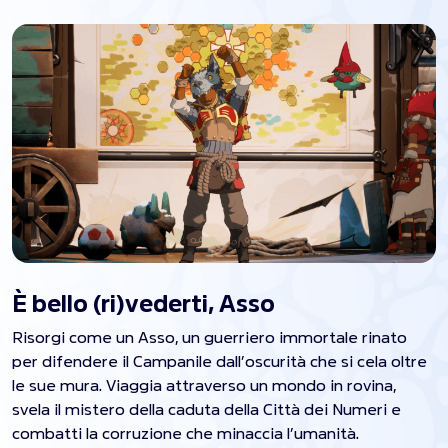
È bello (ri)vederti, Asso
Risorgi come un Asso, un guerriero immortale rinato
per difendere il Campanile dall’oscurità che si cela oltre
le sue mura. Viaggia attraverso un mondo in rovina,
svela il mistero della caduta della Città dei Numeri e
combatti la corruzione che minaccia l’umanità.