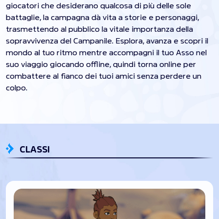
giocatori che desiderano qualcosa di più delle sole
battaglie, la campagna dà vita a storie e personaggi,
trasmettendo al pubblico la vitale importanza della
sopravvivenza del Campanile. Esplora, avanza e scopri il
mondo al tuo ritmo mentre accompagni il tuo Asso nel
suo viaggio giocando offline, quindi torna online per
combattere al fianco dei tuoi amici senza perdere un
colpo.
CLASSI