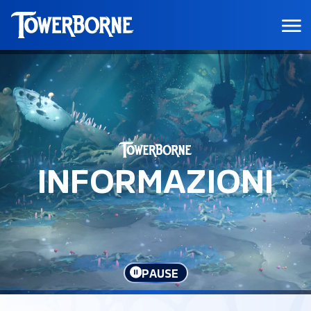
INFORMAZIONI
PAUSE