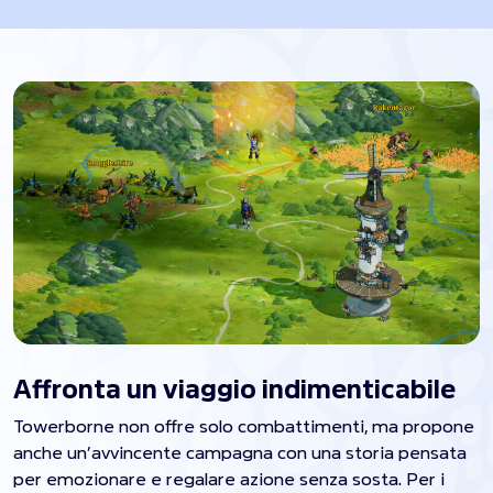
Affronta un viaggio indimenticabile
Towerborne non offre solo combattimenti, ma propone
anche un’avvincente campagna con una storia pensata
per emozionare e regalare azione senza sosta. Per i