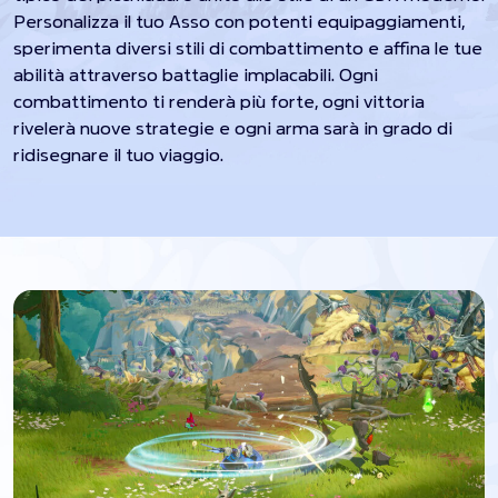
Personalizza il tuo Asso con potenti equipaggiamenti,
sperimenta diversi stili di combattimento e affina le tue
abilità attraverso battaglie implacabili. Ogni
combattimento ti renderà più forte, ogni vittoria
rivelerà nuove strategie e ogni arma sarà in grado di
ridisegnare il tuo viaggio.