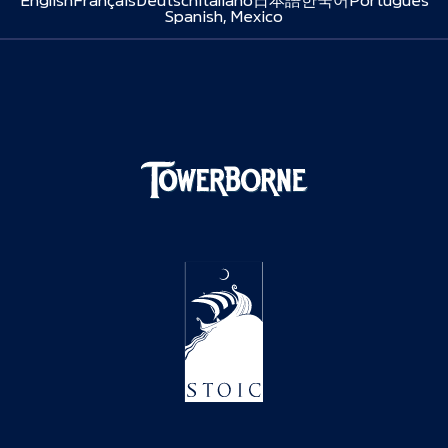
Spanish, Mexico