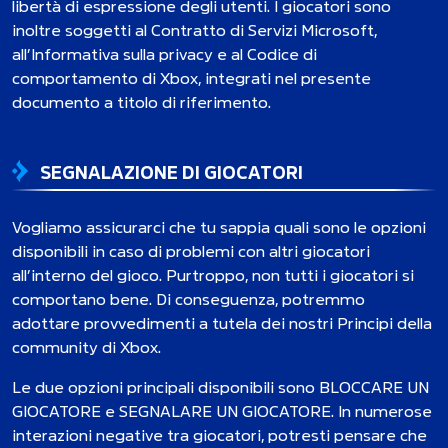
libertà di espressione degli utenti. I giocatori sono
inoltre soggetti al Contratto di Servizi Microsoft,
all’Informativa sulla privacy e al Codice di
comportamento di Xbox, integrati nel presente
documento a titolo di riferimento.
SEGNALAZIONE DI GIOCATORI
Vogliamo assicurarci che tu sappia quali sono le opzioni
disponibili in caso di problemi con altri giocatori
all’interno del gioco. Purtroppo, non tutti i giocatori si
comportano bene. Di conseguenza, potremmo
adottare provvedimenti a tutela dei nostri Principi della
community di Xbox.
Le due opzioni principali disponibili sono BLOCCARE UN
GIOCATORE e SEGNALARE UN GIOCATORE. In numerose
interazioni negative tra giocatori, potresti pensare che