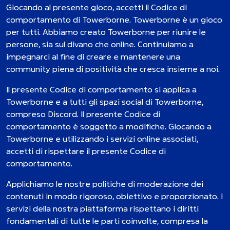
Giocando al presente gioco, accetti il Codice di
comportamento di Towerborne. Towerborne è un gioco
per tutti. Abbiamo creato Towerborne per riunire le
persone, sia sul divano che online. Continuiamo a
impegnarci al fine di creare e mantenere una
community piena di positività che cresca insieme a noi.
Il presente Codice di comportamento si applica a
Towerborne e a tutti gli spazi social di Towerborne,
compreso Discord. Il presente Codice di
comportamento è soggetto a modifiche. Giocando a
Towerborne e utilizzando i servizi online associati,
accetti di rispettare il presente Codice di
comportamento.
Applichiamo le nostre politiche di moderazione dei
contenuti in modo rigoroso, obiettivo e proporzionato. I
servizi della nostra piattaforma rispettano i diritti
fondamentali di tutte le parti coinvolte, compresa la