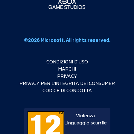
©2026 Microsoft. All rights reserved.
CONDIZIONI D'USO
MARCHI
PRIVACY
PRIVACY PER L'INTEGRITÀ DEI CONSUMER
CODICE DI CONDOTTA
Violenza
Linguaggio scurrile