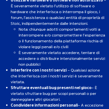
È severamente vietato l’utilizzo di software o
hardware che interferisca o interrompa il gioco, i
forum, l’assistenza o qualsiasi entità di proprietà di
Stoic, indipendentemente dalle intenzioni.
Nota: chiunque adotti comportamenti volti a
interrompere e/o compromettere l’esperienza
o il funzionamento della piattaforma rischia di
violare leggi penali e/o civili
È severamente vietato accedere, tentare di
accedere o distribuire intenzionalmente servizi
non pubblici
Interferire con i nostri servizi
– Qualsiasi azione
che interferisca con i nostri servizi è severamente
vietata.
Sfruttare eventuali bug presenti nel gioco
– È
vietato sfruttare bug per scopi personali o per
danneggiare altri giocatori.
Condividere informazioni personali
– A eccezione