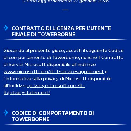
Ultimo aggiornamento 27 gennaio 2026
___
CONTRATTO DI LICENZA PER L'UTENTE
FINALE DI TOWERBORNE
Giocando al presente gioco, accetti il seguente Codice
di comportamento di Towerborne, nonché il Contratto
di Servizi Microsoft disponibile all’indirizzo
www.microsoft.com/it-it/servicesagreement
e
l’Informativa sulla privacy di Microsoft disponibile
all’indirizzo
privacy.microsoft.com/it-
it/privacystatement/
CODICE DI COMPORTAMENTO DI
TOWERBORNE