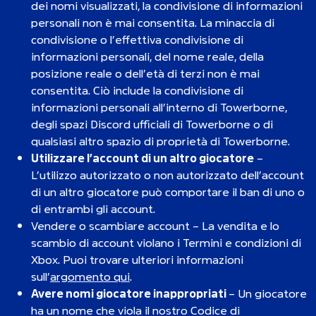
dei nomi visualizzati, la condivisione di informazioni
personali non è mai consentita. La minaccia di
condivisione o l’effettiva condivisione di
informazioni personali, del nome reale, della
posizione reale o dell’età di terzi non è mai
consentita. Ciò include la condivisione di
informazioni personali all’interno di Towerborne,
degli spazi Discord ufficiali di Towerborne o di
qualsiasi altro spazio di proprietà di Towerborne.
Utilizzare l’account di un altro giocatore
–
L’utilizzo autorizzato o non autorizzato dell’account
di un altro giocatore può comportare il ban di uno o
di entrambi gli account.
Vendere o scambiare account – La vendita e lo
scambio di account violano i Termini e condizioni di
Xbox. Puoi trovare ulteriori informazioni
sull’
argomento qui
.
Avere nomi giocatore inappropriati
– Un giocatore
ha un nome che viola il nostro Codice di