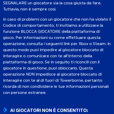
SEGNALARE un giocatore sia la cosa giusta da fare.
Tuttavia, non è sempre così.
In caso di problemi con un giocatore che non ha violato il
Codice di comportamento, ti invitiamo a utilizzare la
funzione BLOCCA GIOCATORE della piattaforma di
gioco. Per informazioni su come effettuare questa
operazione, consulta i seguenti link per Xbox o Steam. In
questo modo puoi impedire al giocatore bloccato di
interagire o comunicare con te all’interno della
piattaforma di gioco. Se in seguito ti riconcili con il
giocatore in questione, puoi sbloccarlo. Questa
operazione NON impedisce al giocatore bloccato di
interagire con te al di fuori di Towerborne, pertanto
ricorda di non condividere le tue informazioni personali
con persone estranee.
AI GIOCATORI NON È CONSENTITO: